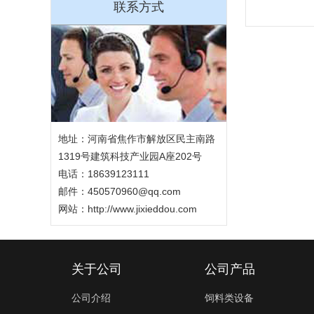
联系方式
地址：河南省焦作市解放区民主南路
1319号建筑科技产业园A座202号
电话：18639123111
邮件：450570960@qq.com
网站：
http://www.jixieddou.com
关于公司
公司产品
公司介绍
饲料类设备